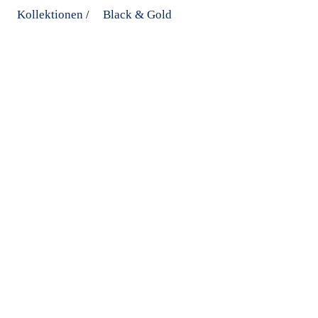
Kollektionen
Black & Gold
/