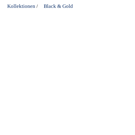
Kollektionen
Black & Gold
/