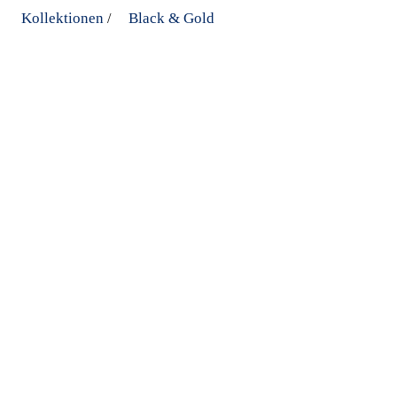
Kollektionen
Black & Gold
/