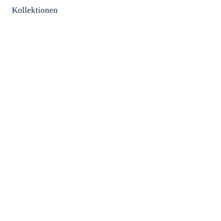
Kollektionen