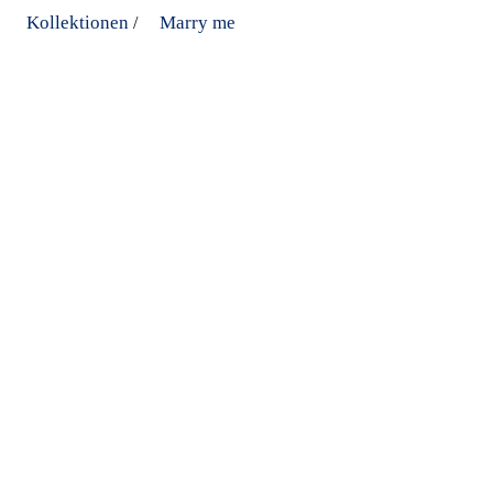
Kollektionen
Marry me
/