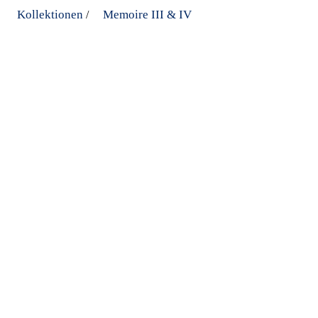
Kollektionen
Memoire III & IV
/