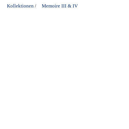
Kollektionen
Memoire III & IV
/