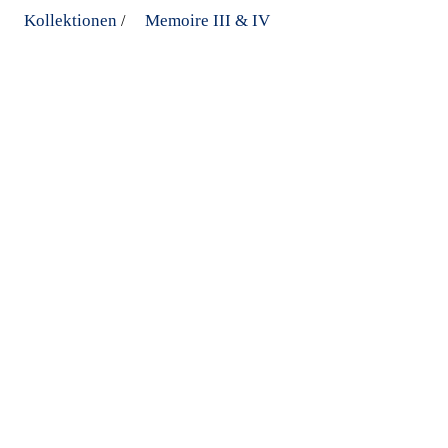
Kollektionen
Memoire III & IV
/