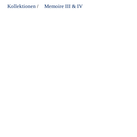
Kollektionen
Memoire III & IV
/