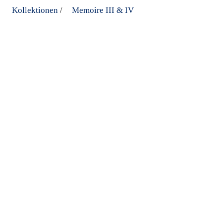
Kollektionen
Memoire III & IV
/