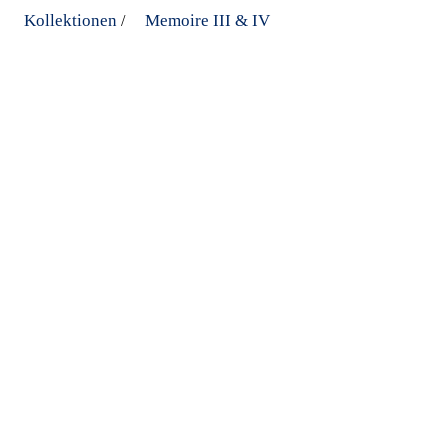
Kollektionen
Memoire III & IV
/