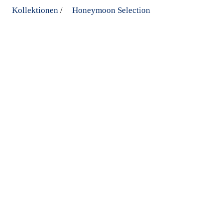
Kollektionen
Honeymoon Selection
/