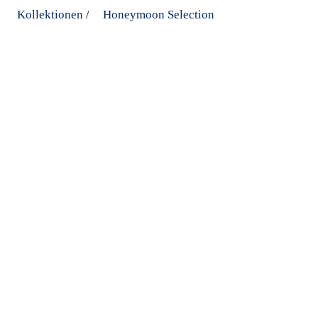
Kollektionen
Honeymoon Selection
/