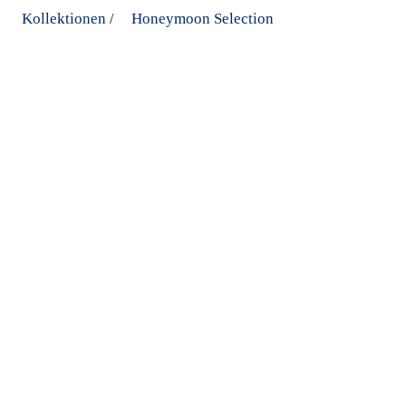
Kollektionen
Honeymoon Selection
/