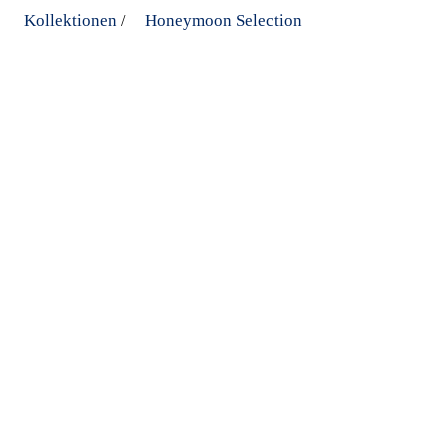
Kollektionen
Honeymoon Selection
/