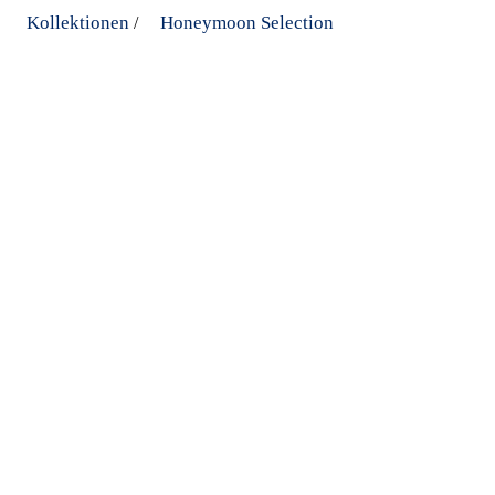
Kollektionen
Honeymoon Selection
/