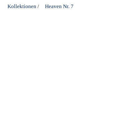
Kollektionen
Heaven Nr. 7
/