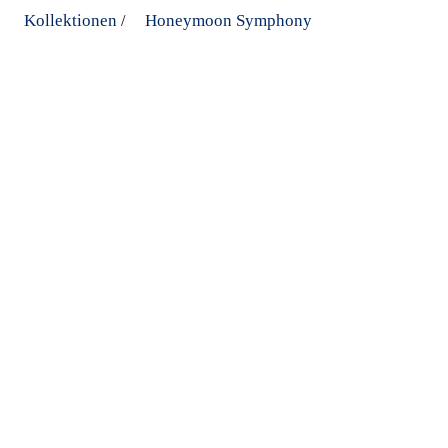
Kollektionen
Honeymoon Symphony
/