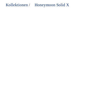
Kollektionen
Honeymoon Solid X
/